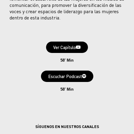
comunicación, para promover la diversificación de las
voces y crear espacios de liderazgo para las mujeres
dentro de esta industria.
Ver Capítulo
58′ Min
Escuchar Podcast
58′ Min
SÍGUENOS EN NUESTROS CANALES