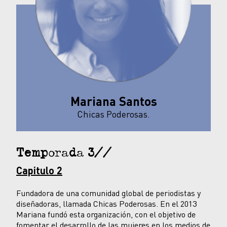
Mariana Santos
Chicas Poderosas.
Temporada 3//
Capitulo 2
Fundadora de una comunidad global de periodistas y
diseñadoras, llamada Chicas Poderosas. En el 2013
Mariana fundó esta organización, con el objetivo de
fomentar el desarrollo de las mujeres en los medios de