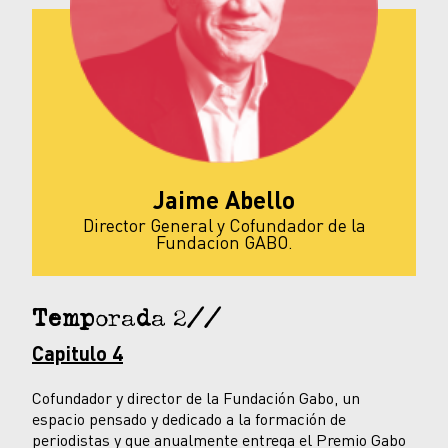
Jaime Abello
Director General y Cofundador de la
Fundacion GABO.
Temporada 2//
Capitulo 4
Cofundador y director de la Fundación Gabo, un
espacio pensado y dedicado a la formación de
periodistas y que anualmente entrega el Premio Gabo