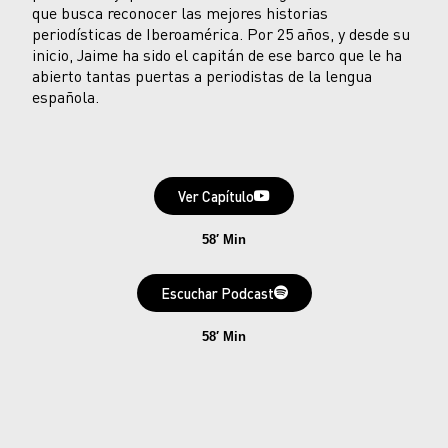
que busca reconocer las mejores historias
periodísticas de Iberoamérica. Por 25 años, y desde su
inicio, Jaime ha sido el capitán de ese barco que le ha
abierto tantas puertas a periodistas de la lengua
española.
Ver Capítulo
58′ Min
Escuchar Podcast
58′ Min