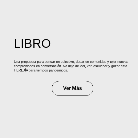
LIBRO
Una propuesta para pensar en colectivo, dudar en comunidad y tejer nuevas
complicidades en conversación. No deje de leer, ver, escuchar y gozar esta
HEREJÍA para tiempos pandémicos.
Ver Más