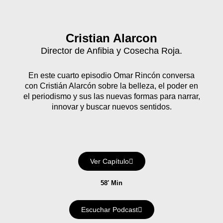
Cristian Alarcon
Director de Anfibia y Cosecha Roja.
En este cuarto episodio Omar Rincón conversa
con Cristián Alarcón sobre la belleza, el poder en
el periodismo y sus las nuevas formas para narrar,
innovar y buscar nuevos sentidos.
Ver Capítulo
58′ Min
Escuchar Podcast