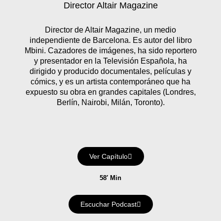
Director Altair Magazine
Director de Altair Magazine, un medio
independiente de Barcelona. Es autor del libro
Mbini. Cazadores de imágenes, ha sido reportero
y presentador en la Televisión Española, ha
dirigido y producido documentales, películas y
cómics, y es un artista contemporáneo que ha
expuesto su obra en grandes capitales (Londres,
Berlín, Nairobi, Milán, Toronto).
Ver Capítulo
58′ Min
Escuchar Podcast