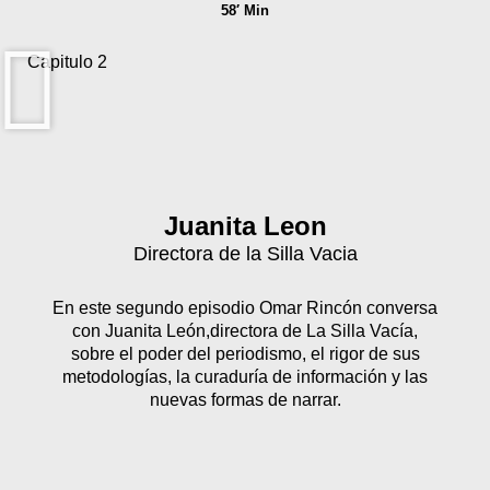
58′ Min
Capitulo 2
Juanita Leon
Directora de la Silla Vacia
En este segundo episodio Omar Rincón conversa
con Juanita León,directora de La Silla Vacía,
sobre el poder del periodismo, el rigor de sus
metodologías, la curaduría de información y las
nuevas formas de narrar.