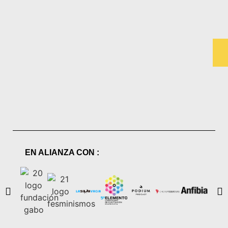
EN ALIANZA CON :