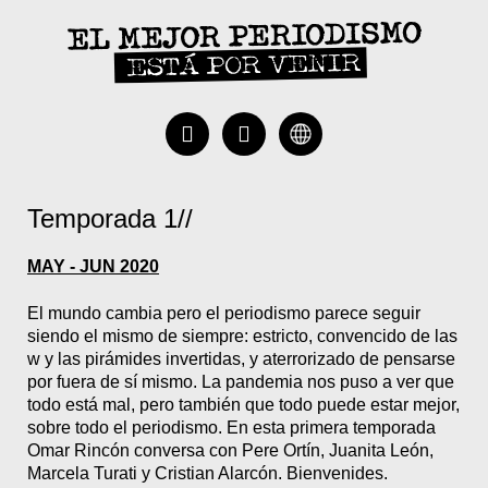
Temporada 1//
MAY - JUN 2020
El mundo cambia pero el periodismo parece seguir
siendo el mismo de siempre: estricto, convencido de las
w y las pirámides invertidas, y aterrorizado de pensarse
por fuera de sí mismo. La pandemia nos puso a ver que
todo está mal, pero también que todo puede estar mejor,
sobre todo el periodismo. En esta primera temporada
Omar Rincón conversa con Pere Ortín, Juanita León,
Marcela Turati y Cristian Alarcón. Bienvenides.