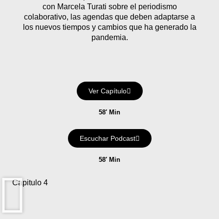
con Marcela Turati sobre el periodismo
colaborativo, las agendas que deben adaptarse a
los nuevos tiempos y cambios que ha generado la
pandemia.
Ver Capítulo
58′ Min
Escuchar Podcast
58′ Min
Capitulo 4