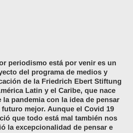
or periodismo está por venir es un
yecto del programa de medios y
ación de la Friedrich Ebert Stiftung
mérica Latin y el Caribe, que nace
 la pandemia con la idea de pensar
 futuro mejor. Aunque el Covid 19
ció que todo está mal también nos
ió la excepcionalidad de pensar e