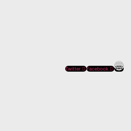
Twitter
Facebook