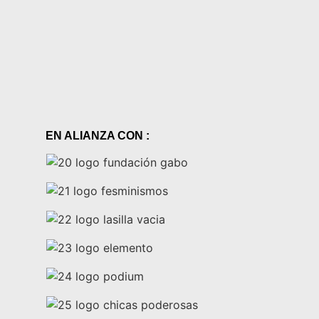
EN ALIANZA CON :