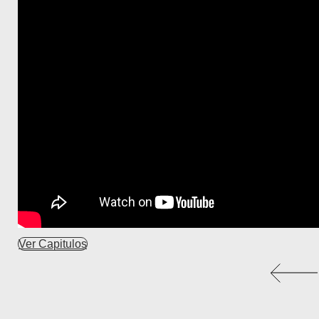
Ver Capitulos