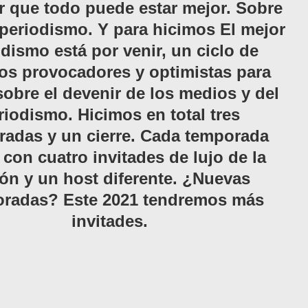
r que todo puede estar mejor. Sobre
 periodismo. Y para hicimos El mejor
dismo está por venir, un ciclo de
os provocadores y optimistas para
sobre el devenir de los medios y del
riodismo. Hicimos en total tres
radas y un cierre. Cada temporada
 con cuatro invitades de lujo de la
ión y un host diferente. ¿Nuevas
radas? Este 2021 tendremos más
invitades.